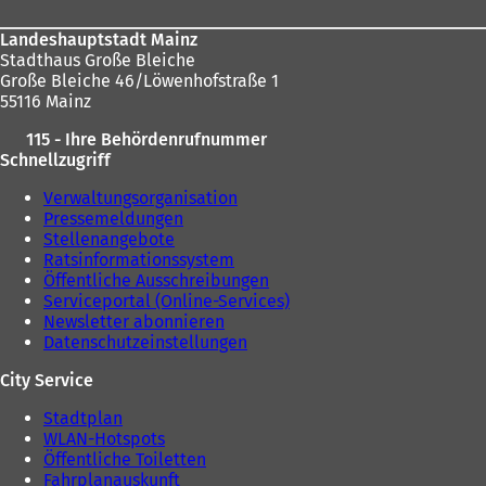
Landeshauptstadt Mainz
Stadthaus Große Bleiche
Große Bleiche 46/Löwenhofstraße 1
55116 Mainz
115 - Ihre Behördenrufnummer
Schnellzugriff
Verwaltungsorganisation
Pressemeldungen
Stellenangebote
Ratsinformationssystem
Öffentliche Ausschreibungen
Serviceportal (Online-Services)
Newsletter abonnieren
Datenschutzeinstellungen
City Service
Stadtplan
WLAN-Hotspots
Öffentliche Toiletten
Fahrplanauskunft