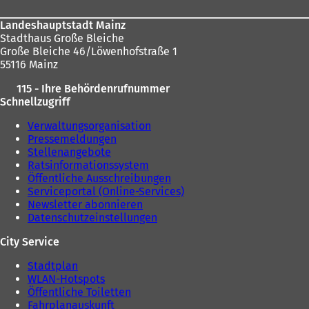
Landeshauptstadt Mainz
Stadthaus Große Bleiche
Große Bleiche 46/Löwenhofstraße 1
55116 Mainz
115 - Ihre Behördenrufnummer
Schnellzugriff
Verwaltungsorganisation
Pressemeldungen
Stellenangebote
Ratsinformationssystem
Öffentliche Ausschreibungen
Serviceportal (Online-Services)
Newsletter abonnieren
Datenschutzeinstellungen
City Service
Stadtplan
WLAN-Hotspots
Öffentliche Toiletten
Fahrplanauskunft