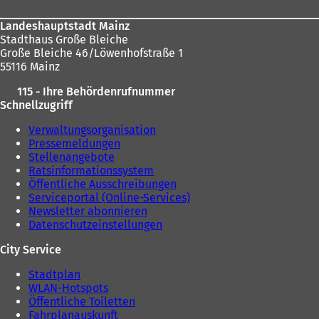
Landeshauptstadt Mainz
Stadthaus Große Bleiche
Große Bleiche 46/Löwenhofstraße 1
55116 Mainz
115 - Ihre Behördenrufnummer
Schnellzugriff
Verwaltungsorganisation
Pressemeldungen
Stellenangebote
Ratsinformationssystem
Öffentliche Ausschreibungen
Serviceportal (Online-Services)
Newsletter abonnieren
Datenschutzeinstellungen
City Service
Stadtplan
WLAN-Hotspots
Öffentliche Toiletten
Fahrplanauskunft