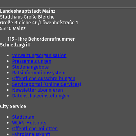
Landeshauptstadt Mainz
Stadthaus Große Bleiche
Große Bleiche 46/Löwenhofstraße 1
55116 Mainz
115 - Ihre Behördenrufnummer
Schnellzugriff
Verwaltungsorganisation
Pressemeldungen
Stellenangebote
Ratsinformationssystem
Öffentliche Ausschreibungen
Serviceportal (Online-Services)
Newsletter abonnieren
Datenschutzeinstellungen
City Service
Stadtplan
WLAN-Hotspots
Öffentliche Toiletten
Fahrplanauskunft