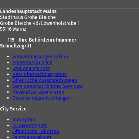
Landeshauptstadt Mainz
Stadthaus Große Bleiche
Große Bleiche 46/Löwenhofstraße 1
55116 Mainz
115 - Ihre Behördenrufnummer
Schnellzugriff
Verwaltungsorganisation
Pressemeldungen
Stellenangebote
Ratsinformationssystem
Öffentliche Ausschreibungen
Serviceportal (Online-Services)
Newsletter abonnieren
Datenschutzeinstellungen
City Service
Stadtplan
WLAN-Hotspots
Öffentliche Toiletten
Fahrplanauskunft