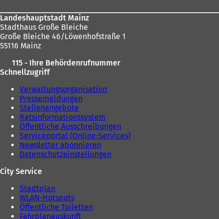
Landeshauptstadt Mainz
Stadthaus Große Bleiche
Große Bleiche 46/Löwenhofstraße 1
55116 Mainz
115 - Ihre Behördenrufnummer
Schnellzugriff
Verwaltungsorganisation
Pressemeldungen
Stellenangebote
Ratsinformationssystem
Öffentliche Ausschreibungen
Serviceportal (Online-Services)
Newsletter abonnieren
Datenschutzeinstellungen
City Service
Stadtplan
WLAN-Hotspots
Öffentliche Toiletten
Fahrplanauskunft