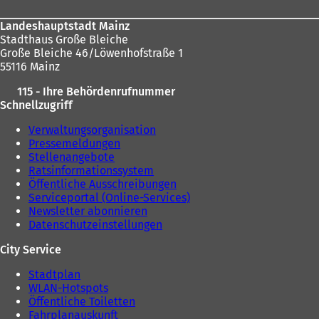
Landeshauptstadt Mainz
Stadthaus Große Bleiche
Große Bleiche 46/Löwenhofstraße 1
55116 Mainz
115 - Ihre Behördenrufnummer
Schnellzugriff
Verwaltungsorganisation
Pressemeldungen
Stellenangebote
Ratsinformationssystem
Öffentliche Ausschreibungen
Serviceportal (Online-Services)
Newsletter abonnieren
Datenschutzeinstellungen
City Service
Stadtplan
WLAN-Hotspots
Öffentliche Toiletten
Fahrplanauskunft