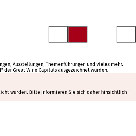
tungen, Ausstellungen, Themenführungen und vieles mehr.
d" der Great Wine Capitals ausgezeichnet wurden.
cht wurden. Bitte informieren Sie sich daher hinsichtlich