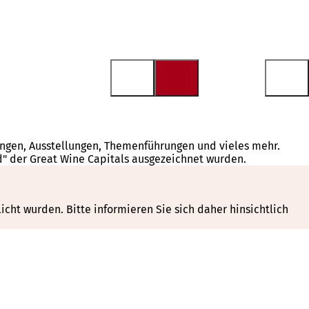
tungen, Ausstellungen, Themenführungen und vieles mehr.
d" der Great Wine Capitals ausgezeichnet wurden.
cht wurden. Bitte informieren Sie sich daher hinsichtlich