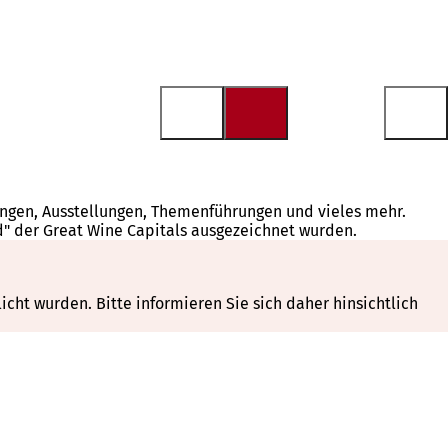
tungen, Ausstellungen, Themenführungen und vieles mehr.
d" der Great Wine Capitals ausgezeichnet wurden.
cht wurden. Bitte informieren Sie sich daher hinsichtlich