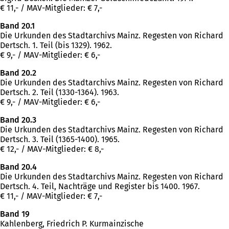
€ 11,- / MAV-Mitglieder: € 7,-
Band 20.1
Die Urkunden des Stadtarchivs Mainz. Regesten von Richard
Dertsch. 1. Teil (bis 1329). 1962.
€ 9,- / MAV-Mitglieder: € 6,-
Band 20.2
Die Urkunden des Stadtarchivs Mainz. Regesten von Richard
Dertsch. 2. Teil (1330-1364). 1963.
€ 9,- / MAV-Mitglieder: € 6,-
Band 20.3
Die Urkunden des Stadtarchivs Mainz. Regesten von Richard
Dertsch. 3. Teil (1365-1400). 1965.
€ 12,- / MAV-Mitglieder: € 8,-
Band 20.4
Die Urkunden des Stadtarchivs Mainz. Regesten von Richard
Dertsch. 4. Teil, Nachträge und Register bis 1400. 1967.
€ 11,- / MAV-Mitglieder: € 7,-
Band 19
Kahlenberg, Friedrich P. Kurmainzische