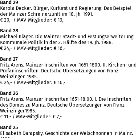
Band 29
Karola Decker. Bürger, Kurfürst und Regierung. Das Beispiel
der Mainzer Schreinerzunft im 18. Jh. 1991.
€ 20,- / MAV-Mitglieder: € 13,-
Band 28
Michael Kläger. Die Mainzer Stadt- und Festungserweiterung.
Kommunale Politik in der 2. Hälfte des 19. Jh. 1988.
€ 24,- / MAV-Mitglieder: € 16,-
Band 27
Fritz Arens. Mainzer Inschriften von 1651-1800. II. Kirchen- und
Profaninschriften. Deutsche Übersetzungen von Franz
Weinzinger. 1985.
€ 24,- / MAV-Mitglieder: € 16,-
Band 26
Fritz Arens. Mainzer Inschriften 1651-18.00. I. Die Inschriften
des Domes zu Mainz. Deutsche Übersetzungen von Franz
Weinzinger.1985.
€ 11,- / MAV-Mitglieder: € 7,-
Band 25
Elisabeth Darapsky. Geschichte der Welschnonnen in Mainz.