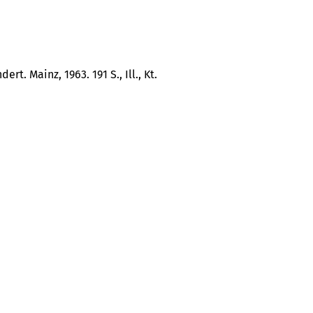
. Mainz, 1963. 191 S., Ill., Kt.