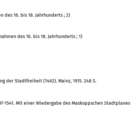
 des 16. bis 18. Jahrhunderts ; 2)
nahmen des 16. bis 18. Jahrhunderts ; 1)
 der Stadtfreiheit (1462). Mainz, 1915. 248 S.
 1497-1541. Mit einer Wiedergabe des Maskoppschen Stadtplanes