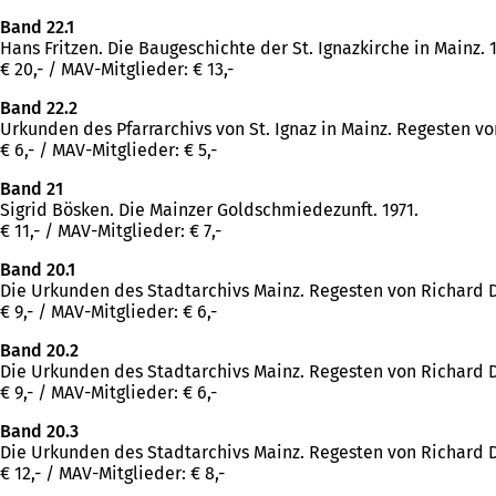
Band 22.1
Hans Fritzen. Die Baugeschichte der St. Ignazkirche in Mainz. 1
€ 20,- / MAV-Mitglieder: € 13,-
Band 22.2
Urkunden des Pfarrarchivs von St. Ignaz in Mainz. Regesten vo
€ 6,- / MAV-Mitglieder: € 5,-
Band 21
Sigrid Bösken. Die Mainzer Goldschmiedezunft. 1971.
€ 11,- / MAV-Mitglieder: € 7,-
Band 20.1
Die Urkunden des Stadtarchivs Mainz. Regesten von Richard Dert
€ 9,- / MAV-Mitglieder: € 6,-
Band 20.2
Die Urkunden des Stadtarchivs Mainz. Regesten von Richard Der
€ 9,- / MAV-Mitglieder: € 6,-
Band 20.3
Die Urkunden des Stadtarchivs Mainz. Regesten von Richard Der
€ 12,- / MAV-Mitglieder: € 8,-