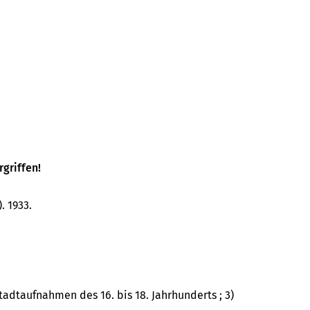
rgriffen!
. 1933.
 Stadtaufnahmen des 16. bis 18. Jahrhunderts ; 3)