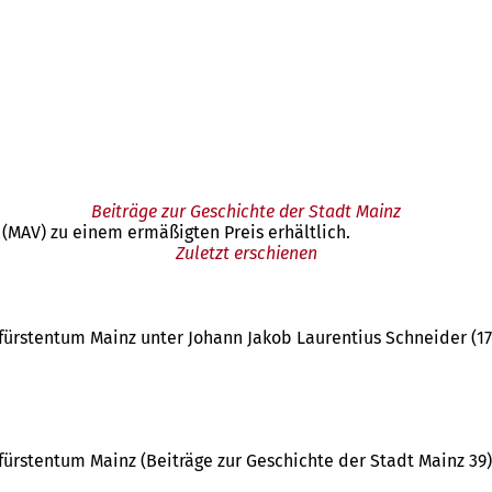
Beiträge zur Geschichte der Stadt Mainz
 (MAV) zu einem ermäßigten Preis erhältlich.
Zuletzt erschienen
ürstentum Mainz unter Johann Jakob Laurentius Schneider (1734
ürstentum Mainz (Beiträge zur Geschichte der Stadt Mainz 39).