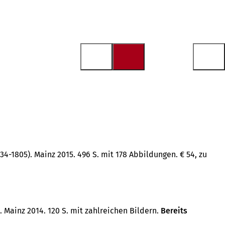
-1805). Mainz 2015. 496 S. mit 178 Abbildungen. € 54, zu
 Mainz 2014. 120 S. mit zahlreichen Bildern.
Bereits