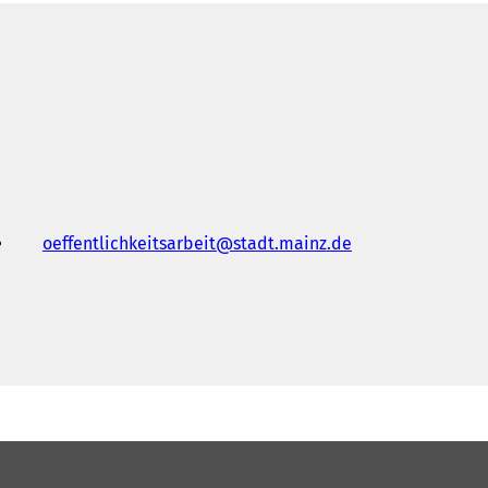
oeffentlichkeitsarbeit
stadt.mainz
de