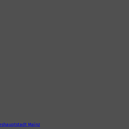
eshauptstadt Mainz