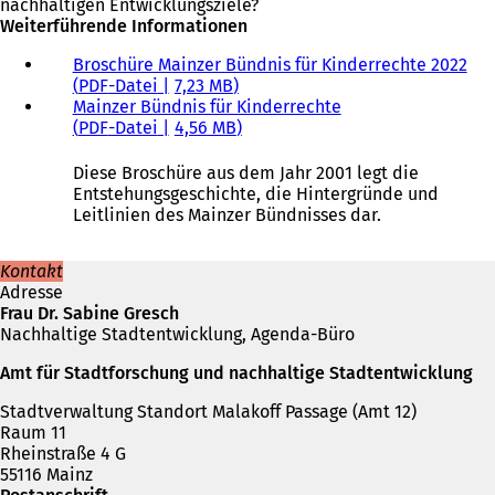
nachhaltigen Entwicklungsziele?
Weiterführende Informationen
Broschüre Mainzer Bündnis für Kinderrechte 2022
PDF
-Datei
7,23 MB
Mainzer Bündnis für Kinderrechte
PDF
-Datei
4,56 MB
Diese Broschüre aus dem Jahr 2001 legt die
Entstehungsgeschichte, die Hintergründe und
Leitlinien des Mainzer Bündnisses dar.
Kontakt
Adresse
Frau Dr. Sabine Gresch
Nachhaltige Stadtentwicklung, Agenda-Büro
Amt für Stadtforschung und nachhaltige Stadtentwicklung
Stadtverwaltung Standort Malakoff Passage (Amt 12)
Raum 11
Rheinstraße 4 G
55116 Mainz