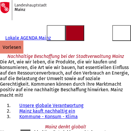
Zur
Startseite
Inhalt anspringen
Lokale AGENDA Mainz
vorlesen
Nachhaltige Beschaffung bei der Stadtverwaltung Mainz
Die Art, wie wir leben, die Produkte, die wir kaufen und
konsumieren, die Art wie wir bauen, hat essentiellen Einfluss
auf den Ressourcenverbrauch, auf den Verbrauch an Energie,
auf die Belastung der Umwelt sowie auf soziale
Gerechtigkeit. Kommunen können durch ihre Marktmacht
positiv auf eine nachhaltige Beschaffung hinwirken. Mainz
macht mit!
Unsere globale Verantwortung
Mainz kauft nachhaltig ein
Kommune - Konsum - Klima
Mainz denkt global!