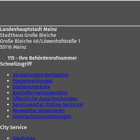
Fußbereich
Landeshauptstadt Mainz
Stadthaus Große Bleiche
Große Bleiche 46/Löwenhofstraße 1
55116 Mainz
115 - Ihre Behördenrufnummer
Schnellzugriff
Verwaltungsorganisation
Pressemeldungen
Stellenangebote
Ratsinformationssystem
Öffentliche Ausschreibungen
Serviceportal (Online-Services)
Newsletter abonnieren
Datenschutzeinstellungen
City Service
Stadtplan