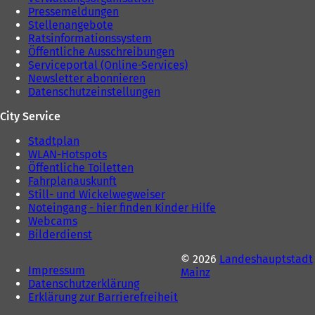
Pressemeldungen
Stellenangebote
Ratsinformationssystem
Öffentliche Ausschreibungen
Serviceportal (Online-Services)
Newsletter abonnieren
Datenschutzeinstellungen
City Service
Stadtplan
WLAN-Hotspots
Öffentliche Toiletten
Fahrplanauskunft
Still- und Wickelwegweiser
Noteingang - hier finden Kinder Hilfe
Webcams
Bilderdienst
© 2026
Landeshauptstadt
Impressum
Mainz
Datenschutzerklärung
Erklärung zur Barrierefreiheit