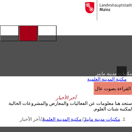
إلى
الصفحة
الانتقال إلى المحتوى
الرئيسية
مكتبات مدينة ماينز
مكتبة المدينة العلمية
القراءة بصوت عالٍ
آخر الأخبار
ستجد هنا معلومات عن الفعاليات والمعارض والمشروعات الحالية
لمكتبة شتات العلوم.
أنت
مكتبات مدينة ماينز
مكتبة المدينة العلمية
آخر الأخبار
هنا
منطقة