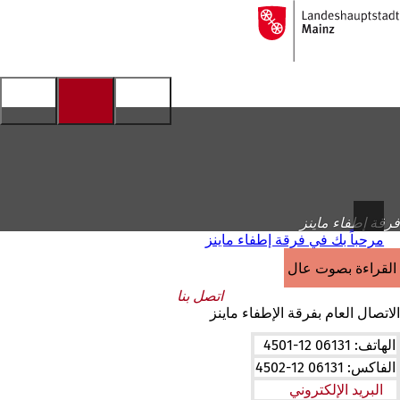
إلى
الصفحة
الانتقال إلى المحتوى
الرئيسية
فرقة إطفاء ماينز
مرحباً بك في فرقة إطفاء ماينز
القراءة بصوت عالٍ
اتصل بنا
الاتصال العام بفرقة الإطفاء ماينز
الهاتف: 06131 12-4501
الفاكس: 06131 12-4502
البريد الإلكتروني