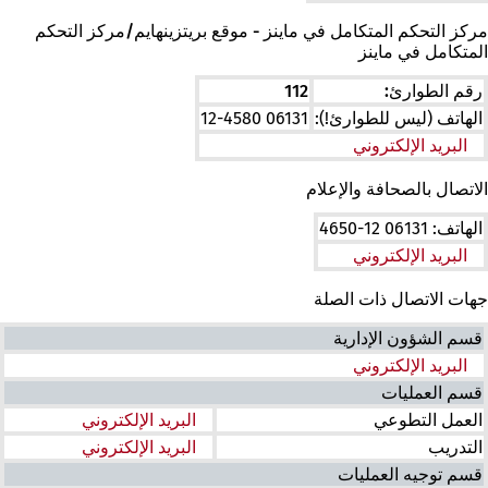
مركز التحكم المتكامل في ماينز - موقع بريتزينهايم/مركز التحكم
المتكامل في ماينز
رقم الطوارئ:
112
الهاتف (ليس للطوارئ!):
06131 12-4580
البريد الإلكتروني
الاتصال بالصحافة والإعلام
الهاتف: 06131 12-4650
البريد الإلكتروني
جهات الاتصال ذات الصلة
قسم الشؤون الإدارية
البريد الإلكتروني
قسم العمليات
العمل التطوعي
البريد الإلكتروني
التدريب
البريد الإلكتروني
قسم توجيه العمليات