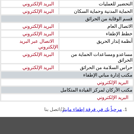
التحضير للعمليات
البريد الإلكتروني
الحماية المدنية وحماية السكان
البريد الإلكتروني
قسم الوقاية من الحرائق
الاتصال العام
البريد الإلكتروني
خطط الإطفاء
البريد الإلكتروني
أنظمة إنذار الحريق
الاتصال عبر البريد
الإلكتروني
مساعدو ومساعدات الحماية من
البريد الإلكتروني
الحرائق
حراس السلامة من الحرائق
البريد الإلكتروني
مكتب إدارة مباني الإطفاء
البريد الإلكتروني
مكتب الأركان لمركز القيادة المتكامل
البريد الإلكتروني
أنت
مرحباً بك في فرقة إطفاء ماينز
اتصل بنا
هنا
منطقة
القدم