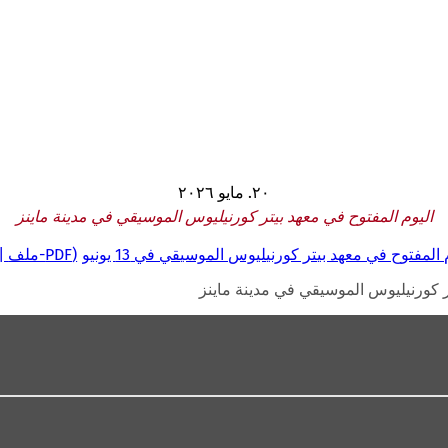
٢٠. مايو ٢٠٢٦
اليوم المفتوح في معهد بيتر كورنيليوس الموسيقي في مدينة ماينز
توح في معهد بيتر كورنيليوس الموسيقي في 13 يونيو
PDF
-ملف
ر كورنيليوس الموسيقي في مدينة ماينز