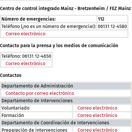
Centro de control integrado Mainz - Bretzenheim / FEZ Mainz
Número de emergencias:
112
Teléfono (¡no es un número de emergencia!):
06131 12-4580
Correo electrónico
Contacto para la prensa y los medios de comunicación
Teléfono: 06131 12-4650
Correo electrónico
Contactos
Departamento de Administración
Contacto por correo electrónico
Departamento de Intervenciones
Voluntariado
Correo electrónico
Formación
Correo electrónico
Departamento de Coordinación de Intervenciones
Preparación de intervenciones
Correo electrónico