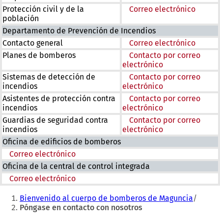
Protección civil y de la
Correo electrónico
población
Departamento de Prevención de Incendios
Contacto general
Correo electrónico
Planes de bomberos
Contacto por correo
electrónico
Sistemas de detección de
Contacto por correo
incendios
electrónico
Asistentes de protección contra
Contacto por correo
incendios
electrónico
Guardias de seguridad contra
Contacto por correo
incendios
electrónico
Oficina de edificios de bomberos
Correo electrónico
Oficina de la central de control integrada
Correo electrónico
Estás
Bienvenido al cuerpo de bomberos de Maguncia
aquí:
Póngase en contacto con nosotros