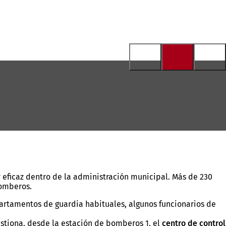
y eficaz dentro de la administración municipal. Más de 230
bomberos.
partamentos de guardia habituales, algunos funcionarios de
stiona, desde la estación de bomberos 1, el
centro de control