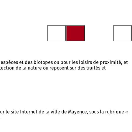
spèces et des biotopes ou pour les loisirs de proximité, et
ection de la nature ou reposent sur des traités et
 le site Internet de la ville de Mayence, sous la rubrique «
.