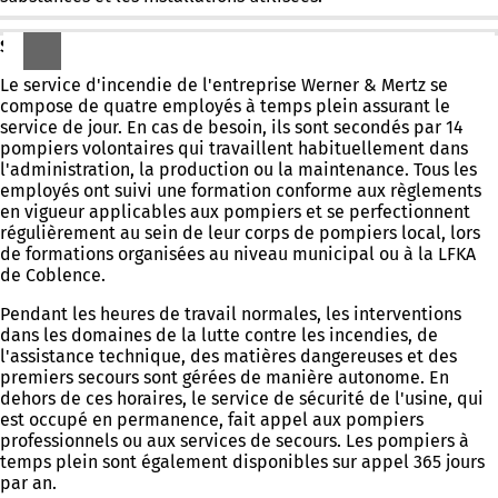
Service d'incendie de l'entreprise Werner & Mertz GmbH
Le service d'incendie de l'entreprise Werner & Mertz se
compose de quatre employés à temps plein assurant le
service de jour. En cas de besoin, ils sont secondés par 14
pompiers volontaires qui travaillent habituellement dans
l'administration, la production ou la maintenance. Tous les
employés ont suivi une formation conforme aux règlements
en vigueur applicables aux pompiers et se perfectionnent
régulièrement au sein de leur corps de pompiers local, lors
de formations organisées au niveau municipal ou à la LFKA
de Coblence.
Pendant les heures de travail normales, les interventions
dans les domaines de la lutte contre les incendies, de
l'assistance technique, des matières dangereuses et des
premiers secours sont gérées de manière autonome. En
dehors de ces horaires, le service de sécurité de l'usine, qui
est occupé en permanence, fait appel aux pompiers
professionnels ou aux services de secours. Les pompiers à
temps plein sont également disponibles sur appel 365 jours
par an.