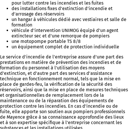
pour lutter contre les incendies et les fuites
des installations fixes d'extinction d'incendie et
d'arrosage des réservoirs
un hangar à véhicules dédié avec vestiaires et salle de
formation
véhicule d'intervention UNIMOG équipé d'un agent
extincteur sec et d'une remorque de pompiers
une motopompe portable TS 8/8
un équipement complet de protection individuelle
Le service d'incendie de l'entreprise assure d'une part des
prestations en matière de prévention des incendies et de
formation du personnel à l'utilisation des moyens
d'extinction, et d'autre part des services d'assistance
technique en fonctionnement normal, tels que la mise en
place de gardes-feu, la vérification de la sécurité des
réservoirs, ainsi que la mise en place de mesures techniques
et organisationnelles de remplacement lors de la
maintenance ou de la réparation des équipements de
protection contre les incendies. En cas d'incendie ou de
fuite, elle apporte son soutien aux pompiers professionnels
de Mayence grâce à sa connaissance approfondie des lieux
et à son expertise spécifique à l'entreprise concernant les
substances et les installations utilisées.