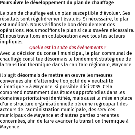
Poursuivre le développement du plan de chauffage
Le plan de chauffage est un plan susceptible d’évoluer. Ses
résultats sont régulièrement évalués. Si nécessaire, le plan
est amélioré. Nous vérifions le bon déroulement des
opérations. Nous modifions le plan si cela s’avère nécessaire.
Et nous travaillons en collaboration avec tous les acteurs
impliqués.
Quelle est la suite des événements ?
Avec la décision du conseil municipal, le plan communal de
chauffage constitue désormais le fondement stratégique de
la transition thermique dans la capitale régionale, Mayence.
Il s'agit désormais de mettre en œuvre les mesures
convenues afin d'atteindre l'objectif de « neutralité
climatique » à Mayence, si possible d'ici 2035. Cela
comprend notamment des études approfondies dans les
domaines prioritaires identifiés, mais aussi la mise en place
d’une structure organisationnelle pérenne regroupant des
acteurs de l’administration municipale, des services
municipaux de Mayence et d’autres parties prenantes
concernées, afin de faire avancer la transition thermique à
Mayence.