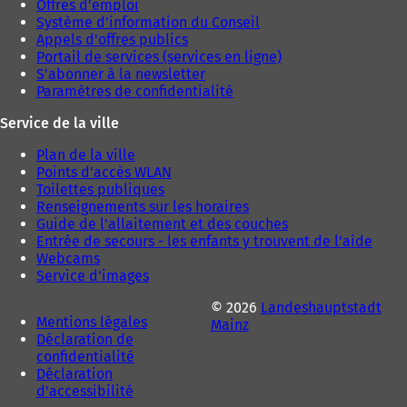
Offres d'emploi
Système d'information du Conseil
Appels d'offres publics
Portail de services (services en ligne)
S'abonner à la newsletter
Paramètres de confidentialité
Service de la ville
Plan de la ville
Points d'accès WLAN
Toilettes publiques
Renseignements sur les horaires
Guide de l'allaitement et des couches
Entrée de secours - les enfants y trouvent de l'aide
Webcams
Service d'images
© 2026
Landeshauptstadt
Mentions légales
Mainz
Déclaration de
confidentialité
Déclaration
d'accessibilité