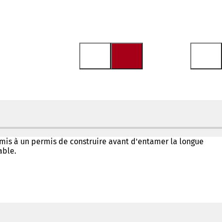
umis à un permis de construire avant d'entamer la longue
able.