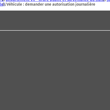
le)
Véhicule : demander une autorisation journalière