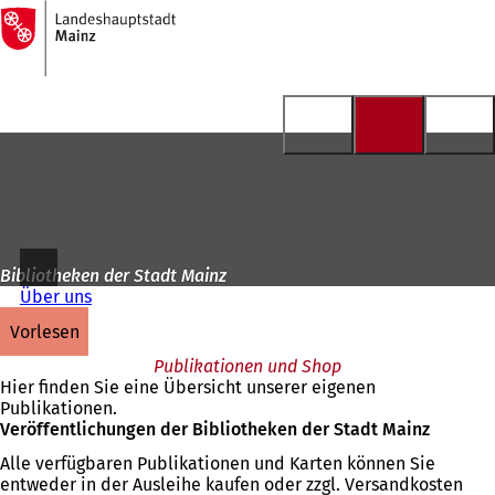
Zur
Startseite
Inhalt anspringen
Bibliotheken der Stadt Mainz
Über uns
vorlesen
Publikationen und Shop
Hier finden Sie eine Übersicht unserer eigenen
Publikationen.
Veröffentlichungen der Bibliotheken der Stadt Mainz
Alle verfügbaren Publikationen und Karten können Sie
entweder in der Ausleihe kaufen oder zzgl. Versandkosten