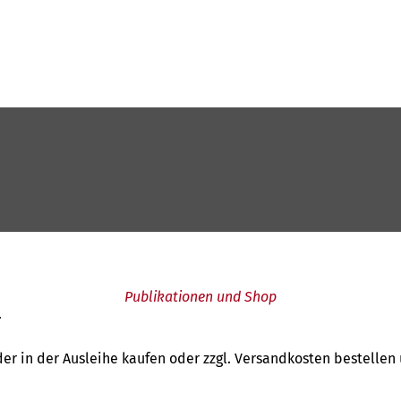
Publikationen und Shop
.
er in der Ausleihe kaufen oder zzgl. Versandkosten bestellen