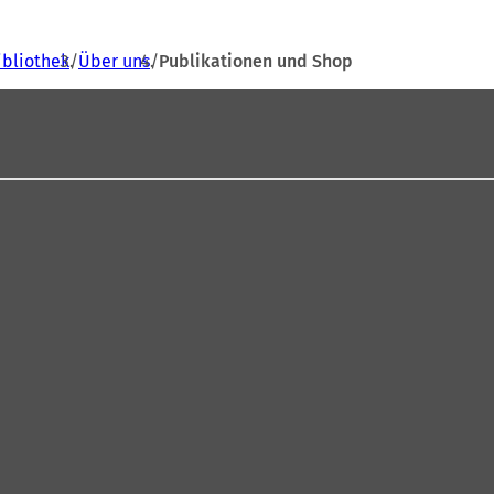
ibliothek
Über uns
Publikationen und Shop