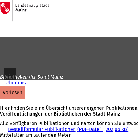
Zur
Startseite
Inhalt anspringen
Bibliotheken der Stadt Mainz
Über uns
vorlesen
Hier finden Sie eine Übersicht unserer eigenen Publikationen
Veröffentlichungen der Bibliotheken der Stadt Mainz
Alle verfügbaren Publikationen und Karten können Sie entwed
Bestellformular Publikationen
PDF
-Datei
202,06 kB
Mittelalter am laufenden Meter