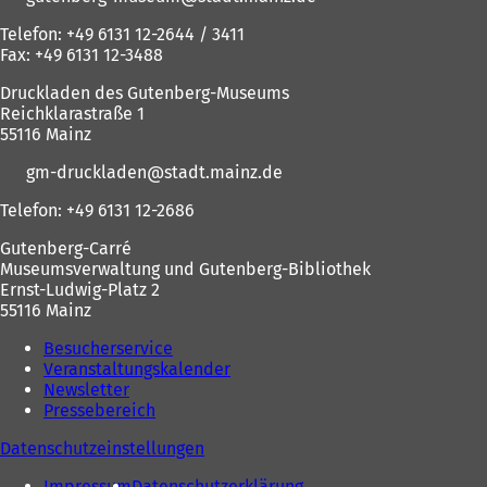
Telefon: +49 6131 12-2644 / 3411
Fax: +49 6131 12-3488
Druckladen des Gutenberg-Museums
Reichklarastraße 1
55116 Mainz
gm-druckladen
stadt.mainz
de
Telefon: +49 6131 12-2686
Gutenberg-Carré
Museumsverwaltung und Gutenberg-Bibliothek
Ernst-Ludwig-Platz 2
55116 Mainz
Besucherservice
Veranstaltungskalender
Newsletter
Pressebereich
Datenschutzeinstellungen
Impressum
Datenschutzerklärung