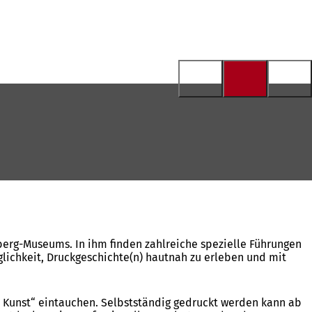
erg-Museums. In ihm finden zahlreiche spezielle Führungen
glichkeit, Druckgeschichte(n) hautnah zu erleben und mit
e Kunst“ eintauchen. Selbstständig gedruckt werden kann ab