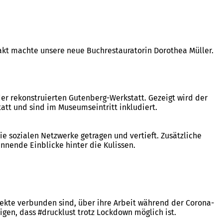
kt machte unsere neue Buchrestauratorin Dorothea Müller.
er rekonstruierten Gutenberg-Werkstatt. Gezeigt wird der
tt und sind im Museumseintritt inkludiert.
 sozialen Netzwerke getragen und vertieft. Zusätzliche
nnende Einblicke hinter die Kulissen.
ekte verbunden sind, über ihre Arbeit während der Corona-
igen, dass #drucklust trotz Lockdown möglich ist.