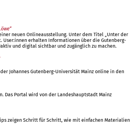
Löwe“
iner neuen Onlineausstellung. Unter dem Titel „Unter der
. User:innen erhalten Informationen über die Gutenberg-
aktiv und digital sichtbar und zugänglich zu machen.
e
der Johannes Gutenberg-Universität Mainz online in den
n. Das Portal wird von der Landeshauptstadt Mainz
 zeigen Schritt für Schritt, wie mit einfachen Materialien