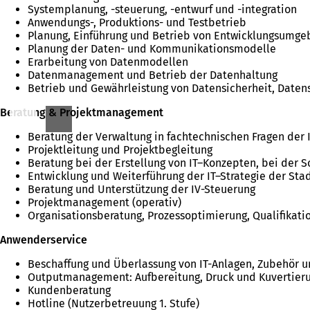
Systemplanung, -steuerung, -entwurf und -integration
Anwendungs-, Produktions- und Testbetrieb
Planung, Einführung und Betrieb von Entwicklungsumg
Planung der Daten- und Kommunikationsmodelle
Erarbeitung von Datenmodellen
Datenmanagement und Betrieb der Datenhaltung
Betrieb und Gewährleistung von Datensicherheit, Daten
Beratung & Projektmanagement
Beratung der Verwaltung in fachtechnischen Fragen der 
Projektleitung und Projektbegleitung
Beratung bei der Erstellung von IT–Konzepten, bei der 
Entwicklung und Weiterführung der IT–Strategie der Sta
Beratung und Unterstützung der IV-Steuerung
Projektmanagement (operativ)
Organisationsberatung, Prozessoptimierung, Qualifika
Anwenderservice
Beschaffung und Überlassung von IT-Anlagen, Zubehör u
Outputmanagement: Aufbereitung, Druck und Kuvertieru
Kundenberatung
Hotline (Nutzerbetreuung 1. Stufe)