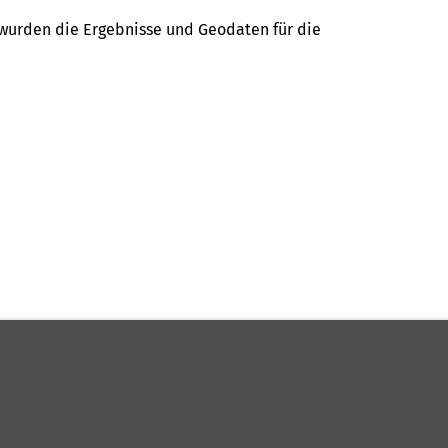
 wurden die Ergebnisse und Geodaten für die