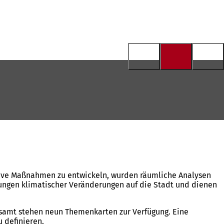
ktive Maßnahmen zu entwickeln, wurden räumliche Analysen
rkungen klimatischer Veränderungen auf die Stadt und dienen
gesamt stehen neun Themenkarten zur Verfügung. Eine
 definieren.