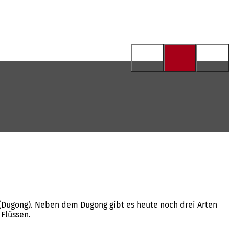
Dugong). Neben dem Dugong gibt es heute noch drei Arten
Flüssen.