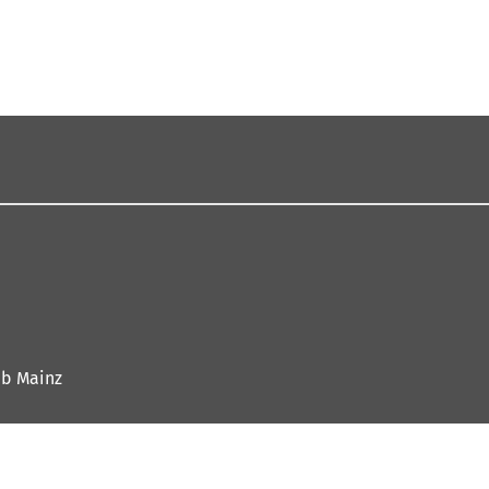
eb Mainz