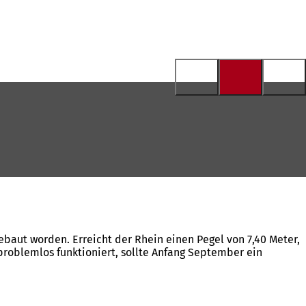
baut worden. Erreicht der Rhein einen Pegel von 7,40 Meter,
roblemlos funktioniert, sollte Anfang September ein