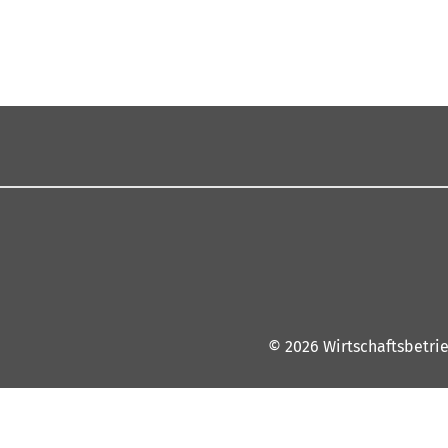
© 2026 Wirtschaftsbetri