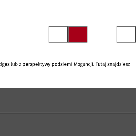
dges lub z perspektywy podziemi Moguncji. Tutaj znajdziesz