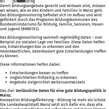
Bildungsmonitoring
Damit Bildungsangebote gerecht und wirksam sind, müssen
wir wissen, wie es den Kindern und Familien in Mainz geht.
Das Bildungsmonitoring befindet sich im Aufbau und wird
gefördert durch das Programm Bildungskommunen des
Bundesministeriums für Bildung, Familie, Senioren, Frauen
und Jugend (BMBFSFJ).
Das Bildungsmonitoring sammelt regelmäßig Daten – zum
Beispiel zur sozialen Lage von Familien. Diese Daten helfen
uns, Entwicklungen klar zu erkennen und den
Verantwortlichen, datenbasiert gute Entscheidungen treffen
zu können.
Diese Informationen helfen dabei:
Entscheidungen besser zu treffen
Ungleichheiten frühzeitig zu erkennen
Angebote zielgerichtet weiterzuentwickeln
Das Ziel:
Verlässliche Daten für eine gute Bildungspolitik in
Mainz.
Konzeption Bildungsförderung – Bildung ist mehr als Schule
Die Landeshauptstadt Mainz setzt sich dafür ein, dass alle