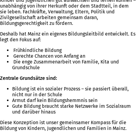
Kinder und Jugendlichen gut aufwachsen und lernen können –
unabhängig von ihrer Herkunft oder dem Stadtteil, in dem
sie leben. Fachkräfte, Verwaltung, Eltern, Politik und
Zivilgesellschaft arbeiten gemeinsam daran,
Bildungsgerechtigkeit zu fördern.
Deshalb hat Mainz ein eigenes Bildungsleitbild entwickelt. Es
legt den Fokus auf:
Frühkindliche Bildung
Gerechte Chancen von Anfang an
Die enge Zusammenarbeit von Familie, Kita und
Grundschule
Zentrale Grundsätze sind:
Bildung ist ein sozialer Prozess – sie passiert überall,
nicht nur in der Schule
Armut darf kein Bildungshemmnis sein
Gute Bildung braucht starke Netzwerke im Sozialraum
und darüber hinaus
Diese Konzeption ist unser gemeinsamer Kompass für die
Bildung von Kindern, Jugendlichen und Familien in Mainz.