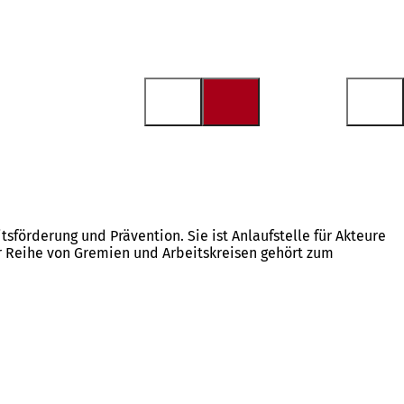
örderung und Prävention. Sie ist Anlaufstelle für Akteure
er Reihe von Gremien und Arbeitskreisen gehört zum