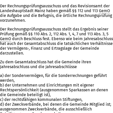
Der Rechnungsprüfungsausschuss und das Revisionsamt der
Landeshauptstadt Mainz haben gemäß §§ 112 und 113
GemO
die Aufgabe und die Befugnis, die örtliche Rechnungsprüfung
vorzunehmen.
Der Rechnungsprüfungsausschuss stellt das Ergebnis seiner
Prüfung gemäß §§ 110 Abs. 2, 112 Abs. 1, 4, 7 und 113 Abs. 3, 5
GemO
durch Beschluss fest. Ebenso wie beim Jahresabschluss
hat auch der Gesamtabschluss die tatsächlichen Verhältnisse
der Vermögens-, Finanz und Ertragslage der Gemeinde
darzustellen.
Zu dem Gesamtabschluss hat die Gemeinde ihren
Jahresabschluss und die Jahresabschlüsse
a) der Sondervermögen, für die Sonderrechnungen geführt
werden,
b) der Unternehmen und Einrichtungen mit eigener
Rechtspersönlichkeit (ausgenommen Sparkassen an denen
die Gemeinde beteiligt ist),
c) der rechtsfähigen kommunalen Stiftungen,
d) der Zweckverbände, bei denen die Gemeinde Mitglied ist;
ausgenommen Zweckverbände, die ausschließlich