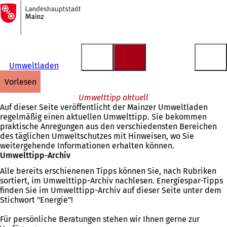
Zur
Startseite
Inhalt anspringen
Umweltladen
vorlesen
Umwelttipp aktuell
Auf dieser Seite veröffentlicht der Mainzer Umweltladen
regelmäßig einen aktuellen Umwelttipp. Sie bekommen
praktische Anregungen aus den verschiedensten Bereichen
des täglichen Umweltschutzes mit Hinweisen, wo Sie
weitergehende Informationen erhalten können.
Umwelttipp-Archiv
Alle bereits erschienenen Tipps können Sie, nach Rubriken
sortiert, im Umwelttipp-Archiv nachlesen. Energiespar-Tipps
finden Sie im Umwelttipp-Archiv auf dieser Seite unter dem
Stichwort "Energie"!
Für persönliche Beratungen stehen wir Ihnen gerne zur