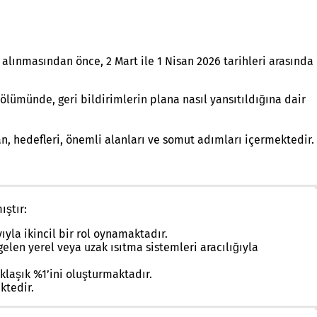
 alınmasından önce, 2 Mart ile 1 Nisan 2026 tarihleri arasında
ölümünde, geri bildirimlerin plana nasıl yansıtıldığına dair
an, hedefleri, önemli alanları ve somut adımları içermektedir.
ıştır:
ıyla ikincil bir rol oynamaktadır.
len yerel veya uzak ısıtma sistemleri aracılığıyla
klaşık %1’ini oluşturmaktadır.
ktedir.