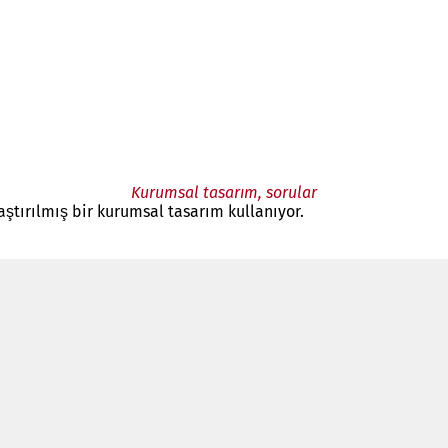
Kurumsal tasarım, sorular
laştırılmış bir kurumsal tasarım kullanıyor.