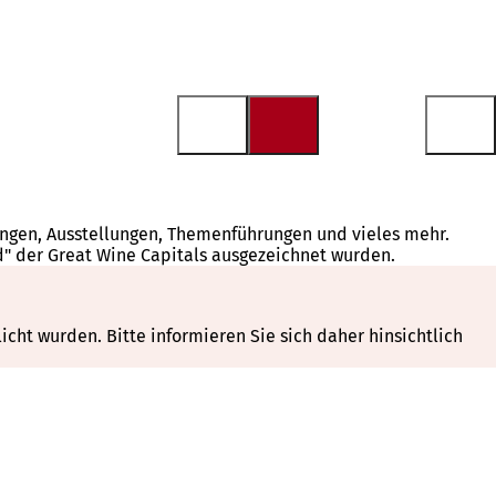
tungen, Ausstellungen, Themenführungen und vieles mehr.
d" der Great Wine Capitals ausgezeichnet wurden.
cht wurden. Bitte informieren Sie sich daher hinsichtlich