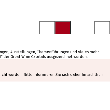
tungen, Ausstellungen, Themenführungen und vieles mehr.
d" der Great Wine Capitals ausgezeichnet wurden.
cht wurden. Bitte informieren Sie sich daher hinsichtlich