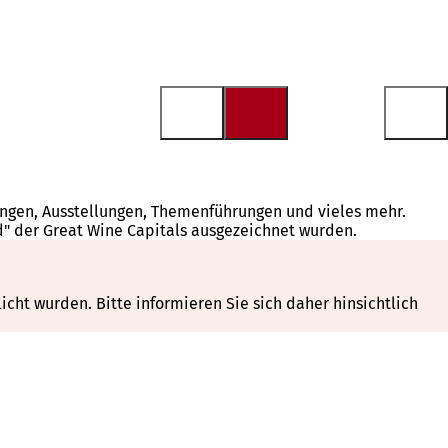
tungen, Ausstellungen, Themenführungen und vieles mehr.
d" der Great Wine Capitals ausgezeichnet wurden.
cht wurden. Bitte informieren Sie sich daher hinsichtlich