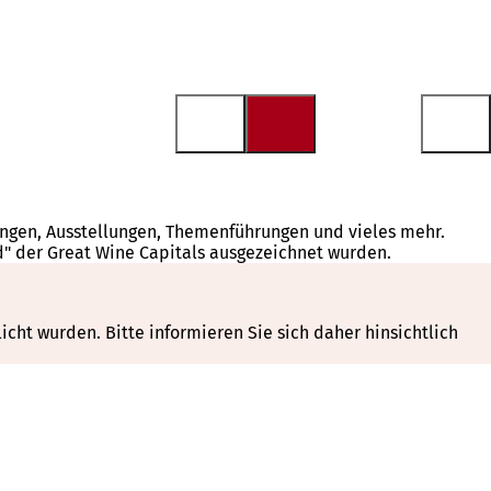
tungen, Ausstellungen, Themenführungen und vieles mehr.
d" der Great Wine Capitals ausgezeichnet wurden.
cht wurden. Bitte informieren Sie sich daher hinsichtlich