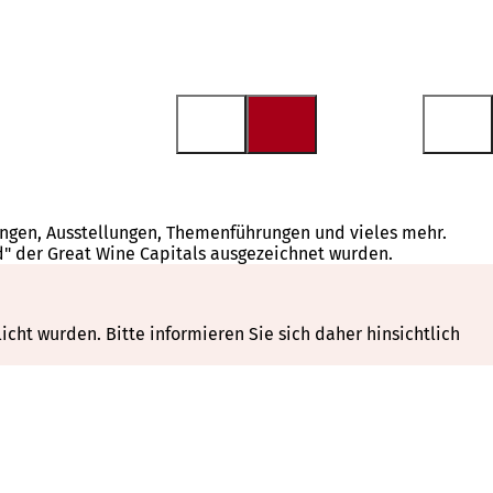
tungen, Ausstellungen, Themenführungen und vieles mehr.
d" der Great Wine Capitals ausgezeichnet wurden.
cht wurden. Bitte informieren Sie sich daher hinsichtlich