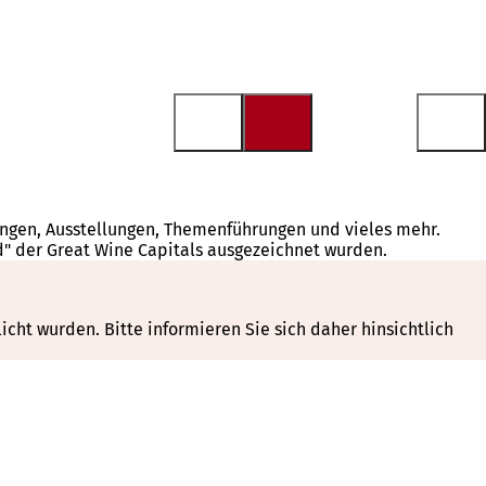
tungen, Ausstellungen, Themenführungen und vieles mehr.
d" der Great Wine Capitals ausgezeichnet wurden.
cht wurden. Bitte informieren Sie sich daher hinsichtlich